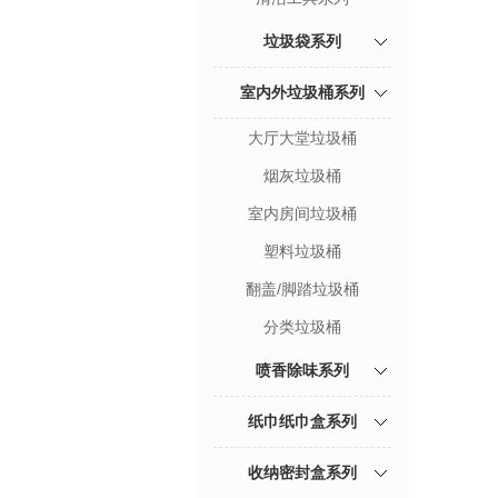
垃圾袋系列
室内外垃圾桶系列
大厅大堂垃圾桶
烟灰垃圾桶
室内房间垃圾桶
塑料垃圾桶
翻盖/脚踏垃圾桶
分类垃圾桶
喷香除味系列
纸巾纸巾盒系列
收纳密封盒系列