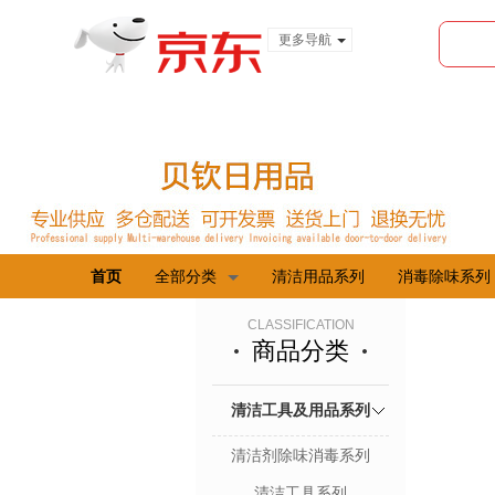
更多导航
服装城
食品
金融
首页
全部分类
清洁用品系列
消毒除味系列
CLASSIFICATION
商品分类
清洁工具及用品系列
清洁剂除味消毒系列
清洁工具系列