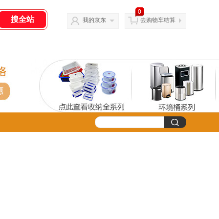
0
我的京东
去购物车结算