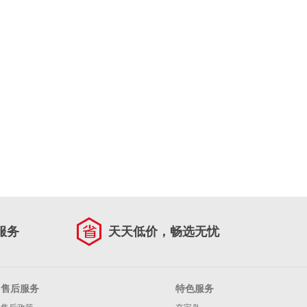
服务
天天低价，畅选无忧
售后服务
特色服务